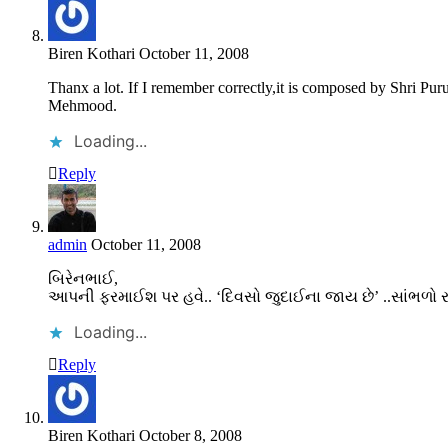
Biren Kothari
October 11, 2008
Thanx a lot. If I remember correctly,it is composed by Shri 
Mehmood.
Loading...
Reply
admin
October 11, 2008
બિરેનભાઈ,
આપની ફરમાઈશ પર હવે.. ‘દિવસો જુદાઈના જાય છે’ ..સાંભળો રફ
Loading...
Reply
Biren Kothari
October 8, 2008