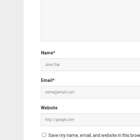
Name*
Email*
Website
Save my name, email, and website in this brow