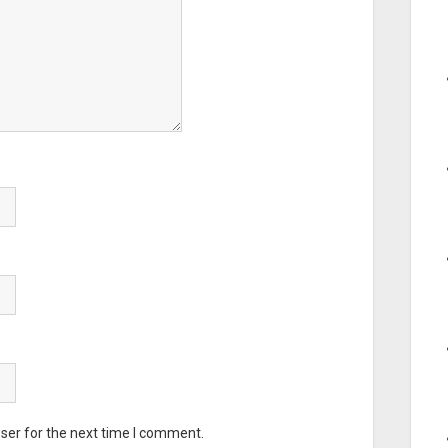
ser for the next time I comment.