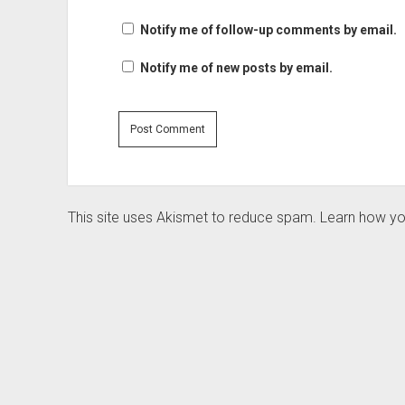
Notify me of follow-up comments by email.
Notify me of new posts by email.
This site uses Akismet to reduce spam.
Learn how yo