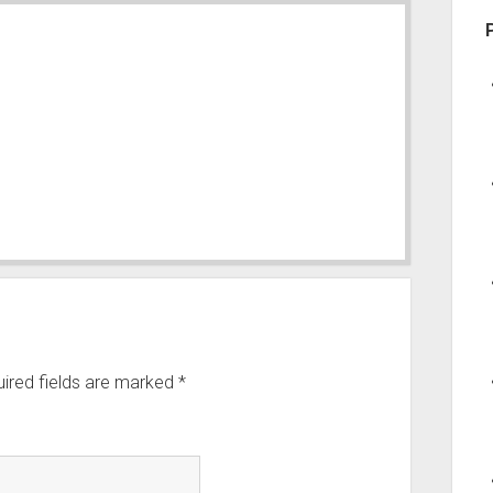
ired fields are marked
*