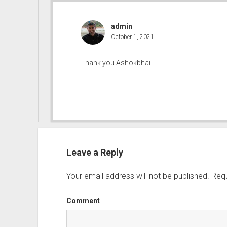
admin
October 1, 2021
Thank you Ashokbhai
Leave a Reply
Your email address will not be published.
Requ
Comment