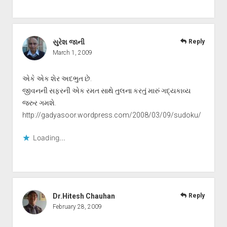
સુરેશ જાની
Reply
March 1, 2009
એકે એક શેર અદભુત છે.
જીવનની સફરની એક રમત સાથે તુલના કરતું મારું ગદ્યકાવ્ય
જરુર ગમશે.
http://gadyasoor.wordpress.com/2008/03/09/sudoku/
Loading...
Dr.Hitesh Chauhan
Reply
February 28, 2009