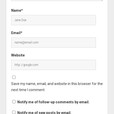
Name*
Email*
Website
Save my name, email, and website in this browser for the
next time I comment.
Notify me of follow-up comments by email.
Notify me of new posts by email.