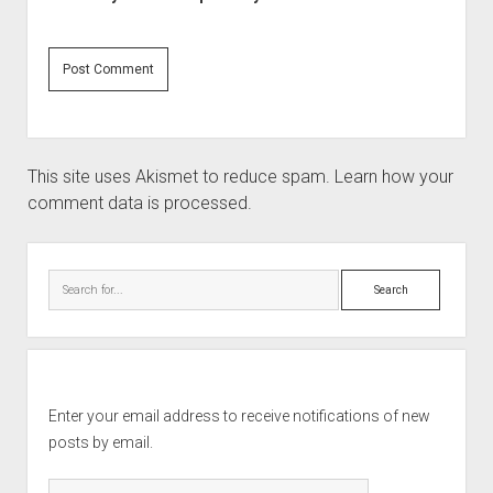
This site uses Akismet to reduce spam.
Learn how your
comment data is processed.
Sidebar
Search
Enter your email address to receive notifications of new
posts by email.
Email