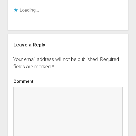
Loading...
Leave a Reply
Your email address will not be published.
Required
fields are marked
*
Comment