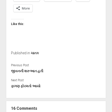
More
Like this:
Published in
ચાતક
Previous Post
જીવનની શરૂઆત હતી
Next Post
ફાગણ ફોરમતો આયો
16 Comments