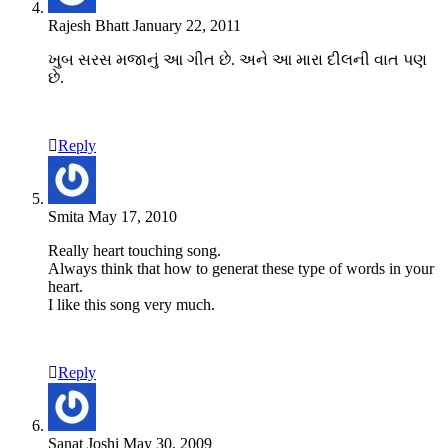
Rajesh Bhatt
January 22, 2011
ખુબ સરસ મજાનું આ ગીત છે. અને આ મારા દીલની વાત પણ
છે.
Reply
Smita
May 17, 2010
Really heart touching song.
Always think that how to generat these type of words in your
heart.
I like this song very much.
Reply
Sanat Joshi
May 30, 2009