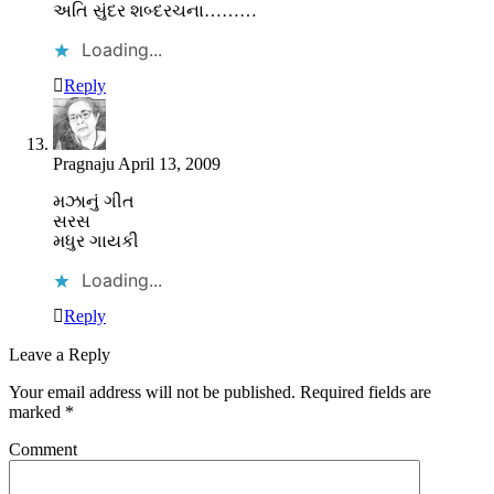
અતિ સુંદર શબ્દરચના………
Loading...
Reply
Pragnaju
April 13, 2009
મઝાનું ગીત
સરસ
મધુર ગાયકી
Loading...
Reply
Leave a Reply
Your email address will not be published.
Required fields are
marked
*
Comment