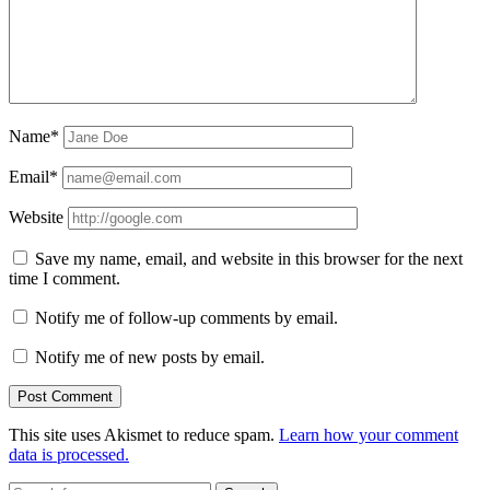
Name*
Email*
Website
Save my name, email, and website in this browser for the next
time I comment.
Notify me of follow-up comments by email.
Notify me of new posts by email.
This site uses Akismet to reduce spam.
Learn how your comment
data is processed.