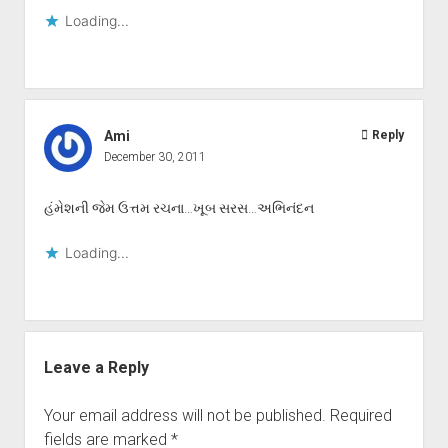
Loading...
Ami
Reply
December 30, 2011
હંમેશની જેમ ઉત્તમ રચના…ખૂબ સરસ…અભિનંદન
Loading...
Leave a Reply
Your email address will not be published.
Required
fields are marked
*