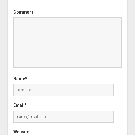
Comment
Name*
Email*
Website