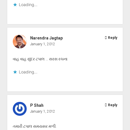
Loading...
Narendra Jagtap
Reply
January 1, 2012
વાહ વાહ સુંદર ટપાલ … સરસ રચના
Loading...
P Shah
Reply
January 1, 2012
તમારી ટપાલ સમયસર મળી.