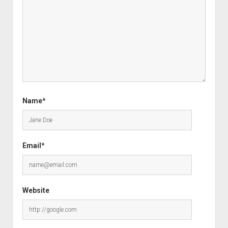
Name*
Email*
Website