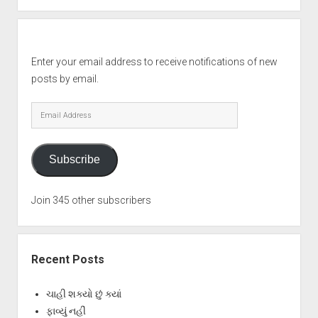
Enter your email address to receive notifications of new
posts by email.
Email
Address
Subscribe
Join 345 other subscribers
Recent Posts
ચાહી શક્યો છું ક્યાં
ફાવ્યું નહીં