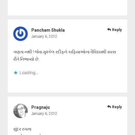
Pancham Shukla
Reply
January 6, 2012
ગણતા નથી ! જેવા મુશ્કેલ રદીફને કાફિયાઓના વૈવિધ્યથી સરસ
રીતે નિભાવ્યો છે.
Loading...
Pragnaju
Reply
January 6, 2012
સુંદર રચના