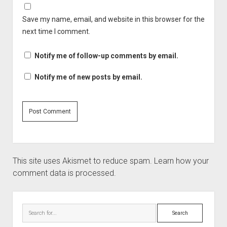
Save my name, email, and website in this browser for the
next time I comment.
Notify me of follow-up comments by email.
Notify me of new posts by email.
This site uses Akismet to reduce spam.
Learn how your
comment data is processed.
Sidebar
Search