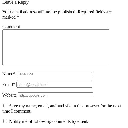
Leave a Reply
Your email address will not be published.
Required fields are
marked
*
Comment
Name*
Email*
Website
Save my name, email, and website in this browser for the next
time I comment.
Notify me of follow-up comments by email.