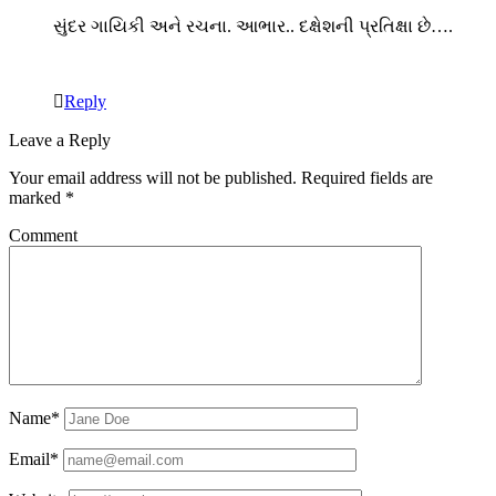
સુંદર ગાયિકી અને રચના. આભાર.. દક્ષેશની પ્રતિક્ષા છે….
Reply
Leave a Reply
Your email address will not be published.
Required fields are
marked
*
Comment
Name*
Email*