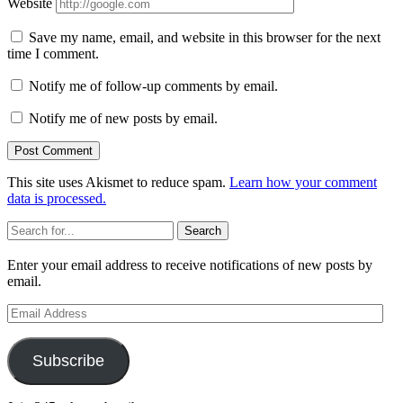
Website
Save my name, email, and website in this browser for the next
time I comment.
Notify me of follow-up comments by email.
Notify me of new posts by email.
This site uses Akismet to reduce spam.
Learn how your comment
data is processed.
Sidebar
Search
Enter your email address to receive notifications of new posts by
email.
Email
Address
Subscribe