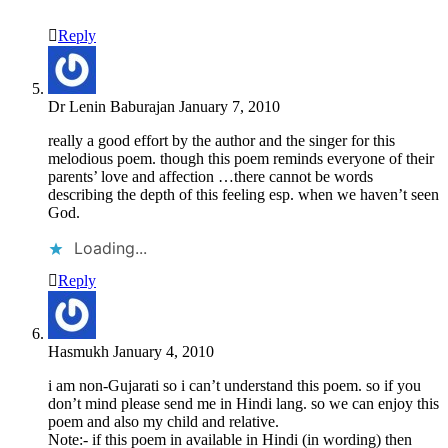
Reply
Dr Lenin Baburajan
January 7, 2010
really a good effort by the author and the singer for this
melodious poem. though this poem reminds everyone of their
parents’ love and affection …there cannot be words
describing the depth of this feeling esp. when we haven’t seen
God.
Loading...
Reply
Hasmukh
January 4, 2010
i am non-Gujarati so i can’t understand this poem. so if you
don’t mind please send me in Hindi lang. so we can enjoy this
poem and also my child and relative.
Note:- if this poem in available in Hindi (in wording) then