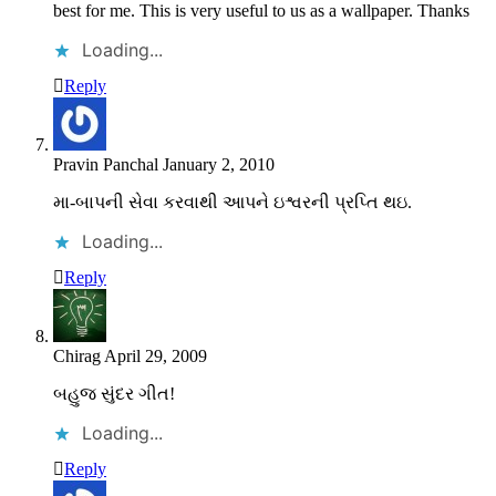
best for me. This is very useful to us as a wallpaper. Thanks
Loading...
Reply
Pravin Panchal
January 2, 2010
મા-બાપની સેવા કરવાથી આપને ઇશ્વરની પ્રપ્તિ થઇ.
Loading...
Reply
Chirag
April 29, 2009
બહુજ સુંદર ગીત!
Loading...
Reply