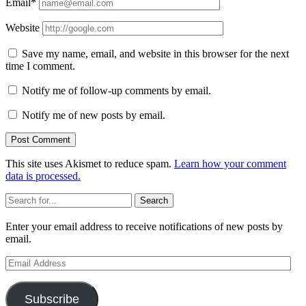
Email*
Website
Save my name, email, and website in this browser for the next
time I comment.
Notify me of follow-up comments by email.
Notify me of new posts by email.
This site uses Akismet to reduce spam.
Learn how your comment
data is processed.
Sidebar
Search
Enter your email address to receive notifications of new posts by
email.
Email
Address
Subscribe