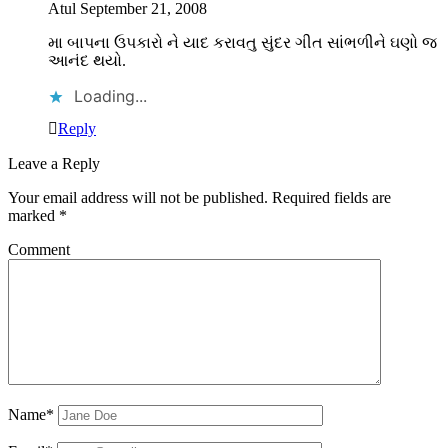
Atul
September 21, 2008
મા બાપના ઉપકારો ને યાદ કરાવતુ સુંદર ગીત સાંભળીને ઘણો જ
આનંદ થયો.
Loading...
Reply
Leave a Reply
Your email address will not be published.
Required fields are
marked
*
Comment
Name*