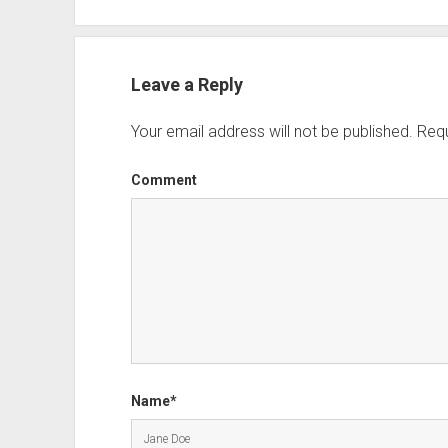
Leave a Reply
Your email address will not be published.
Requ
Comment
Name*