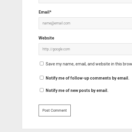
Email*
Website
Save my name, email, and website in this brow
Notify me of follow-up comments by email.
Notify me of new posts by email.