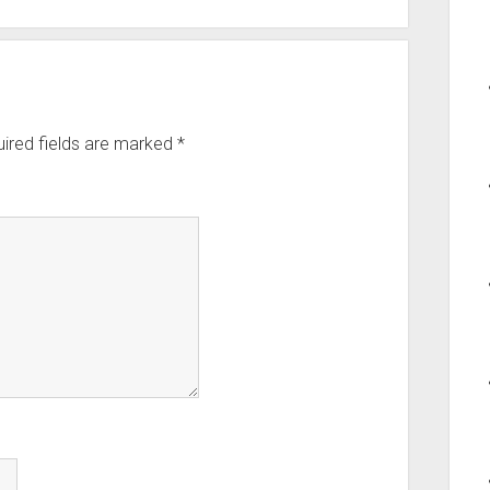
ired fields are marked
*