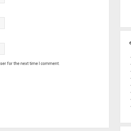
સ
ser for the next time I comment.