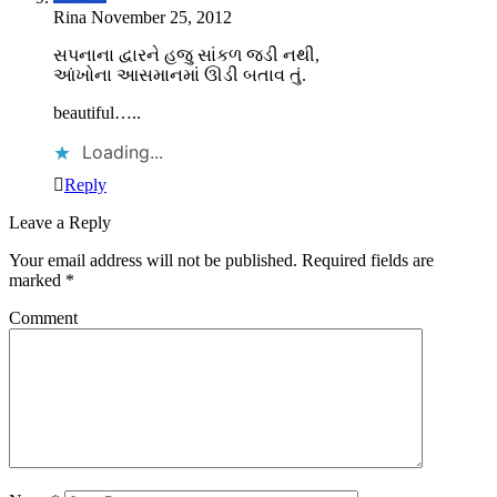
Rina
November 25, 2012
સપનાના દ્વારને હજુ સાંકળ જડી નથી,
આંખોના આસમાનમાં ઊડી બતાવ તું.
beautiful…..
Loading...
Reply
Leave a Reply
Your email address will not be published.
Required fields are
marked
*
Comment