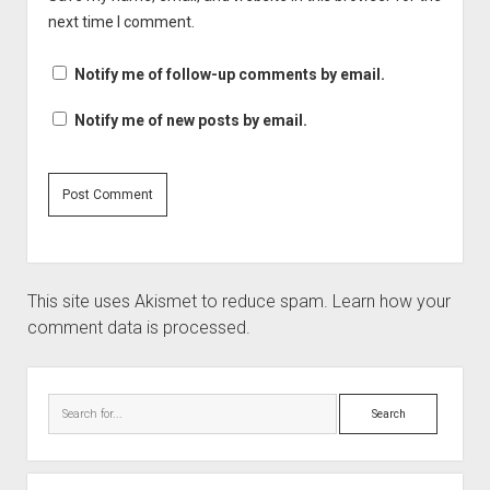
next time I comment.
Notify me of follow-up comments by email.
Notify me of new posts by email.
This site uses Akismet to reduce spam.
Learn how your
comment data is processed.
Sidebar
Search