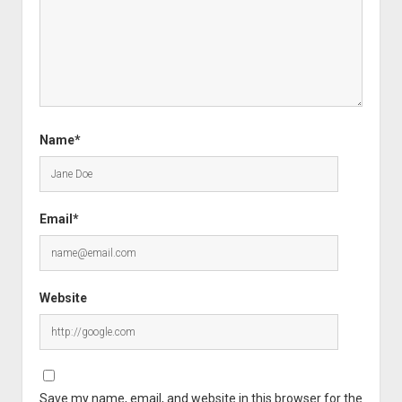
Name*
Email*
Website
Save my name, email, and website in this browser for the