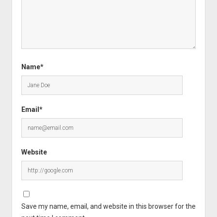
Name*
Email*
Website
Save my name, email, and website in this browser for the