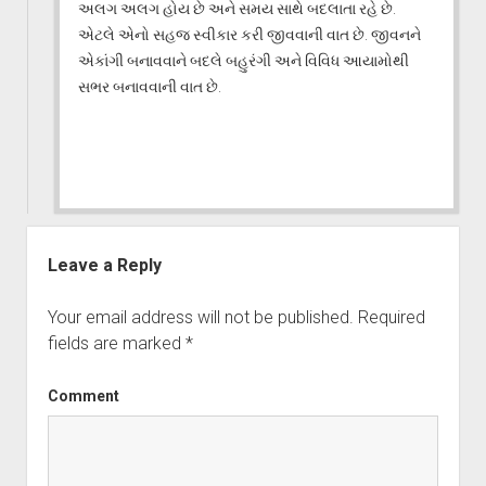
અલગ અલગ હોય છે અને સમય સાથે બદલાતા રહે છે.
એટલે એનો સહજ સ્વીકાર કરી જીવવાની વાત છે. જીવનને
એકાંગી બનાવવાને બદલે બહુરંગી અને વિવિધ આયામોથી
સભર બનાવવાની વાત છે.
Leave a Reply
Your email address will not be published.
Required
fields are marked
*
Comment