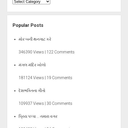
Categories
Popular Posts
મોર બની થનગાટ કરે
346390 Views | 122 Comments
મંગલ મંદિર ખોલો
181124 Views | 19 Comments
દેશભક્તિના ગીતો
109937 Views | 30 Comments
પ્રિય પપ્પા … તમારા વગર