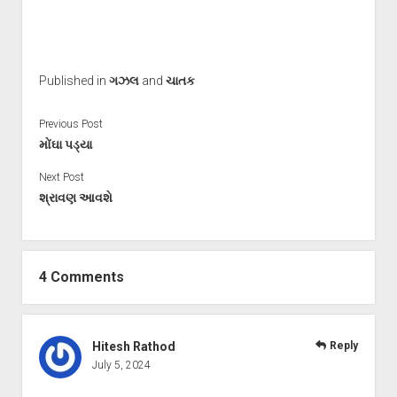
Published in
ગઝલ
and
ચાતક
Previous Post
મોંઘા પડ્યા
Next Post
શ્રાવણ આવશે
4 Comments
Hitesh Rathod
Reply
July 5, 2024