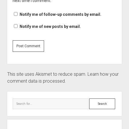
next time I comment.
Notify me of follow-up comments by email.
Notify me of new posts by email.
This site uses Akismet to reduce spam.
Learn how your
comment data is processed.
Sidebar
Search