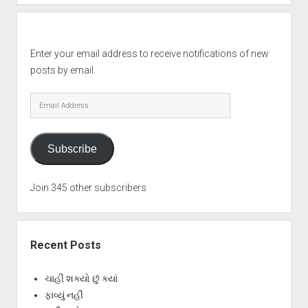
Enter your email address to receive notifications of new
posts by email.
Email
Address
Subscribe
Join 345 other subscribers
Recent Posts
ચાહી શક્યો છું ક્યાં
ફાવ્યું નહીં