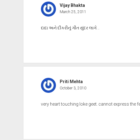
Vijay Bhakta
March 25, 2011
દાદા અને દીકરીનું ગીત સુંદર લાગે ..
Priti Mehta
October 3, 2010
very heart touching loke geet. cannot express the f