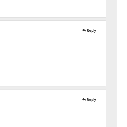
Reply
Reply