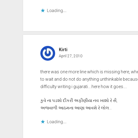
Loading...
Kirti
April 27, 2010
there was one more line which is missing here, wher
to wait and do not do anything unthinkable because
difficulty writing i gujarati….here how it goes….
કુવે ના પડશો દીકરી અફીણીયા નવ ખાશો રે સૈ,
અજવાળી આઠમના આણા આવશે રે લોલ…
Loading...