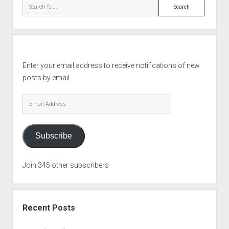
Search
Enter your email address to receive notifications of new
posts by email.
Email
Address
Subscribe
Join 345 other subscribers
Recent Posts