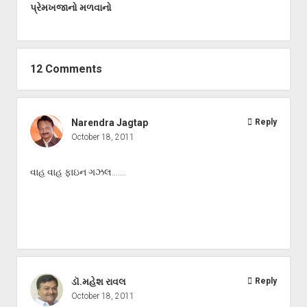
પ્રેમખજાનો મળવાનો
12 Comments
Narendra Jagtap
Reply
October 18, 2011
વાહ વાહ ફાઇન ગઝલ…….
ડૉ.મહેશ રાવલ
Reply
October 18, 2011