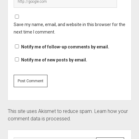
Save my name, email, and website in this browser for the
next time I comment.
Notify me of follow-up comments by email.
Notify me of new posts by email.
This site uses Akismet to reduce spam.
Learn how your
comment data is processed.
Sidebar