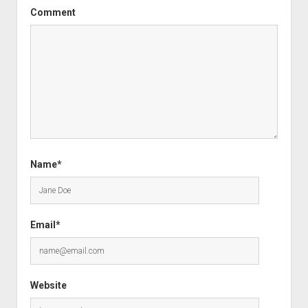
Comment
Name*
Email*
Website