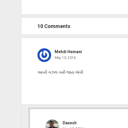
10 Comments
Mehdi Hemani
May 10, 2016
આખી ગઝલ ગમી જાય એવી
Daxesh