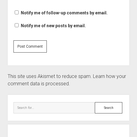
Notify me of follow-up comments by email.
Notify me of new posts by email.
This site uses Akismet to reduce spam.
Learn how your
comment data is processed.
Sidebar
Search