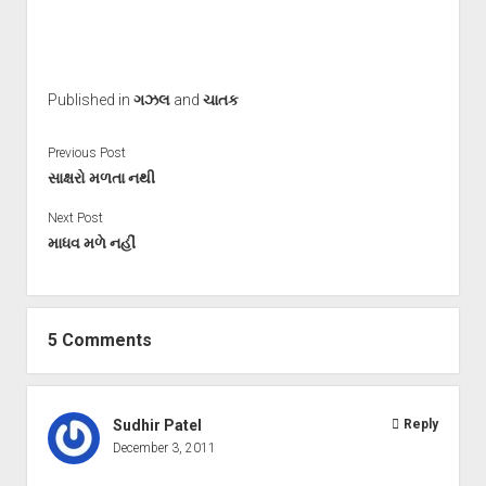
Published in
ગઝલ
and
ચાતક
Previous Post
સાક્ષરો મળતા નથી
Next Post
માધવ મળે નહીં
5 Comments
Sudhir Patel
Reply
December 3, 2011