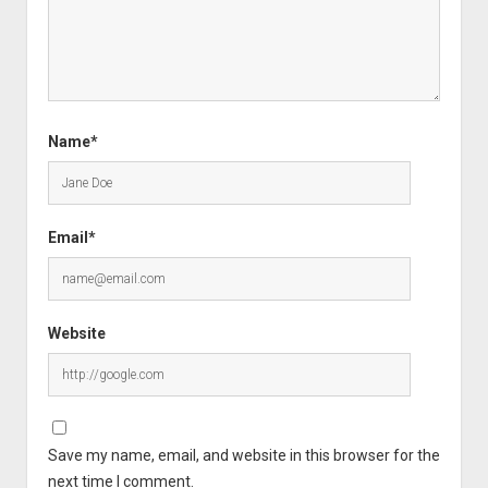
Name*
Email*
Website
Save my name, email, and website in this browser for the
next time I comment.