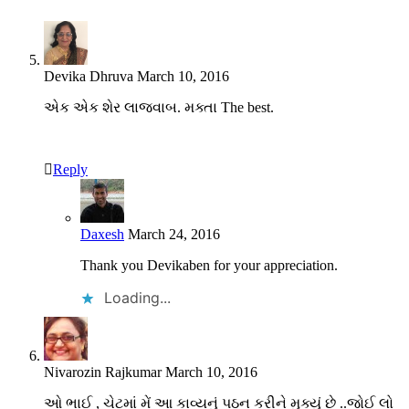
Devika Dhruva
March 10, 2016
એક એક શેર લાજવાબ. મક્તા The best.
Reply
Daxesh
March 24, 2016
Thank you Devikaben for your appreciation.
Loading...
Nivarozin Rajkumar
March 10, 2016
ઓ ભાઈ , ચેટમાં મેં આ કાવ્યનું પઠન કરીને મુક્યું છે ..જોઈ લો