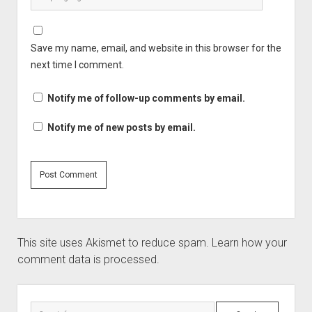
Save my name, email, and website in this browser for the
next time I comment.
Notify me of follow-up comments by email.
Notify me of new posts by email.
This site uses Akismet to reduce spam.
Learn how your
comment data is processed.
Sidebar
Search