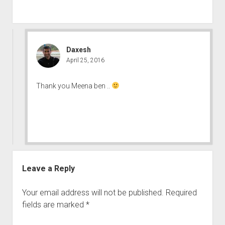
Daxesh
April 25, 2016
Thank you Meena ben ..
Leave a Reply
Your email address will not be published.
Required
fields are marked
*