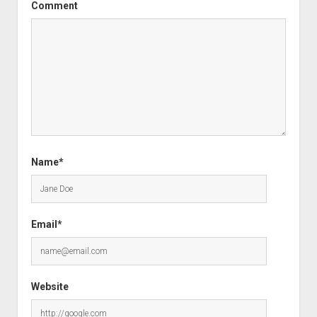
Comment
Name*
Email*
Website