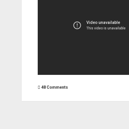
48 Comments