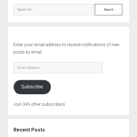
Search
Enter your email address to receive notifications of new
posts by email.
Email
Address
Subscribe
Join 345 other subscribers
Recent Posts