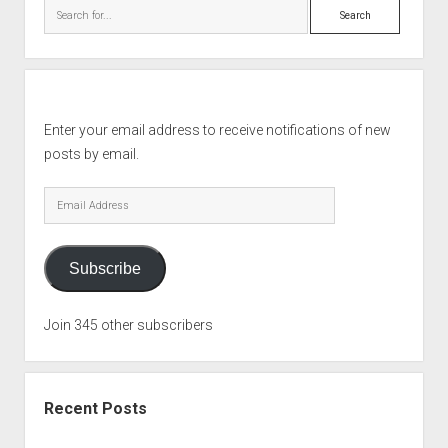
Search
Enter your email address to receive notifications of new
posts by email.
Email
Address
Subscribe
Join 345 other subscribers
Recent Posts