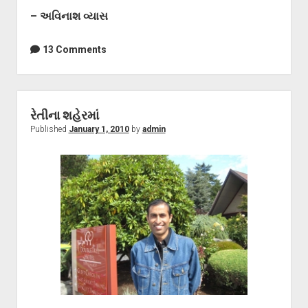
– અવિનાશ વ્યાસ
13 Comments
રેતીના શહેરમાં
Published
January 1, 2010
by
admin