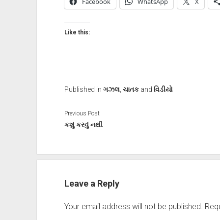
Facebook
WhatsApp
X
Like this:
Published in
ગઝલ
,
ચાતક
and
વિડીયો
Previous Post
કશું કરવું નથી
Leave a Reply
Your email address will not be published.
Requ