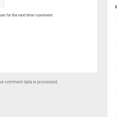
ser for the next time I comment.
ur comment data is processed.