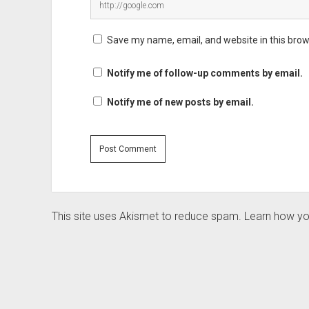
Save my name, email, and website in this brow
Notify me of follow-up comments by email.
Notify me of new posts by email.
This site uses Akismet to reduce spam.
Learn how yo