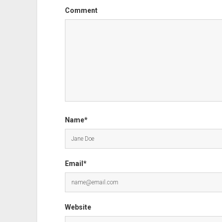
Comment
Name*
Email*
Website