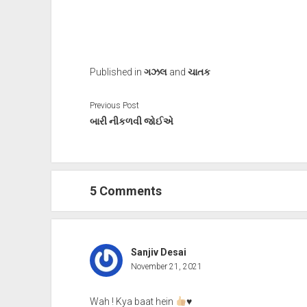
Published in
ગઝલ
and
ચાતક
Previous Post
બારી નીકળવી જોઈએ
5 Comments
Sanjiv Desai
November 21, 2021
Wah ! Kya baat hein
♥️