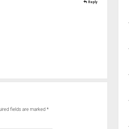
Reply
ired fields are marked
*