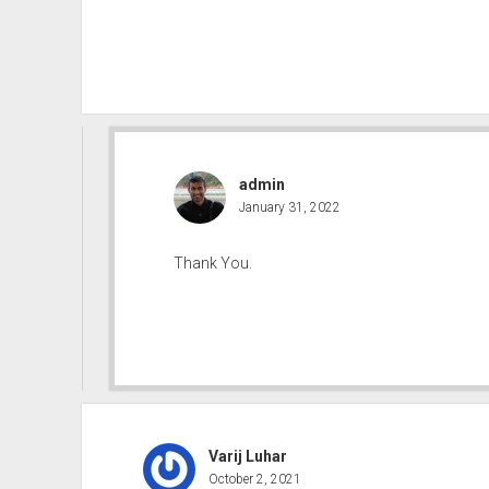
admin
January 31, 2022
Thank You.
Varij Luhar
October 2, 2021