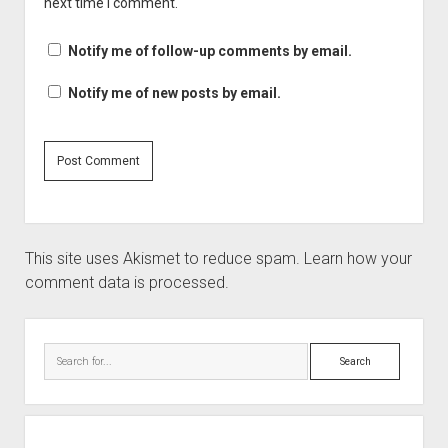
next time I comment.
Notify me of follow-up comments by email.
Notify me of new posts by email.
This site uses Akismet to reduce spam.
Learn how your
comment data is processed.
Sidebar
Search