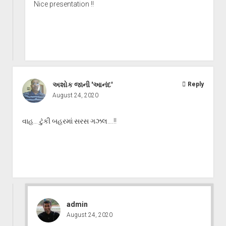
Nice presentation !!
અશોક જાની 'આનંદ'
Reply
August 24, 2020
વાહ… ટુંકી બહરમાં સરસ ગઝલ….!!
admin
August 24, 2020