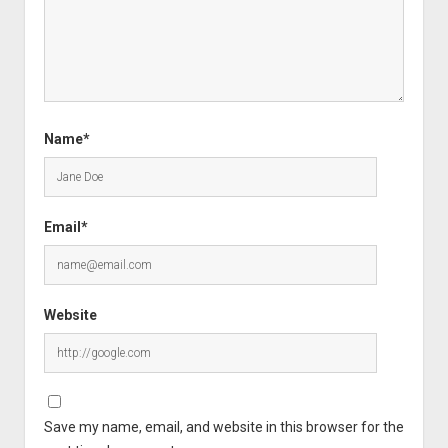
Name*
Email*
Website
Save my name, email, and website in this browser for the