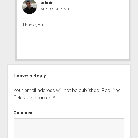
admin
August 24, 2020
Thank you!
Leave a Reply
Your email address will not be published.
Required
fields are marked
*
Comment