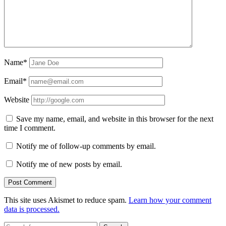
Name*
Email*
Website
Save my name, email, and website in this browser for the next
time I comment.
Notify me of follow-up comments by email.
Notify me of new posts by email.
This site uses Akismet to reduce spam.
Learn how your comment
data is processed.
Search