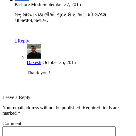
Kishore Modi
September 27, 2015
મત્તું મારવા બેઠા છીએ. સુંદર શે’ર. અાખી ગઝલ
લાજવાબ,જનાબ.
Reply
Daxesh
October 25, 2015
Thank you !
Leave a Reply
Your email address will not be published.
Required fields are
marked
*
Comment