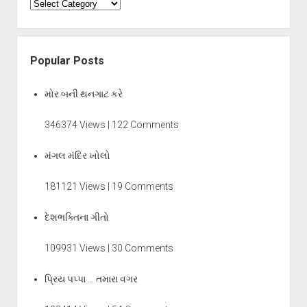
Categories
Popular Posts
મોર બની થનગાટ કરે
346374 Views | 122 Comments
મંગલ મંદિર ખોલો
181121 Views | 19 Comments
દેશભક્તિના ગીતો
109931 Views | 30 Comments
પ્રિય પપ્પા … તમારા વગર