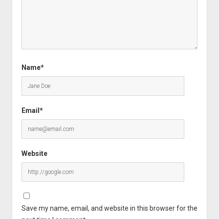
Name*
Email*
Website
Save my name, email, and website in this browser for the