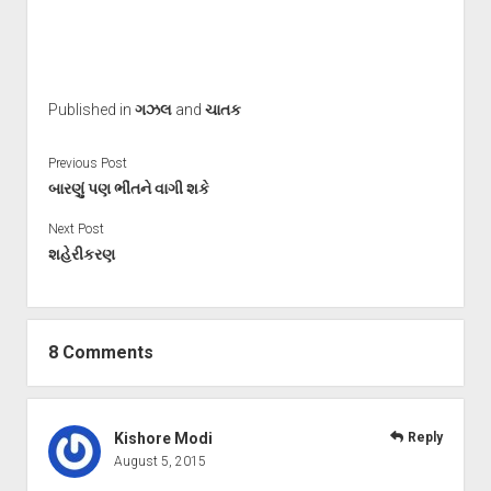
Published in
ગઝલ
and
ચાતક
Previous Post
બારણું પણ ભીંતને વાગી શકે
Next Post
શહેરીકરણ
8 Comments
Kishore Modi
Reply
August 5, 2015