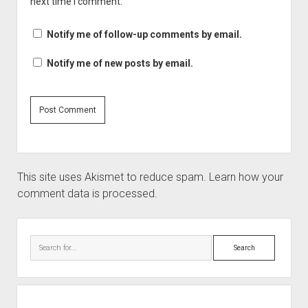
next time I comment.
Notify me of follow-up comments by email.
Notify me of new posts by email.
This site uses Akismet to reduce spam.
Learn how your
comment data is processed.
Sidebar
Search