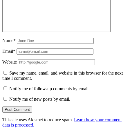
Name*
Email*
Website
Save my name, email, and website in this browser for the next
time I comment.
Notify me of follow-up comments by email.
Notify me of new posts by email.
This site uses Akismet to reduce spam.
Learn how your comment
data is processed.