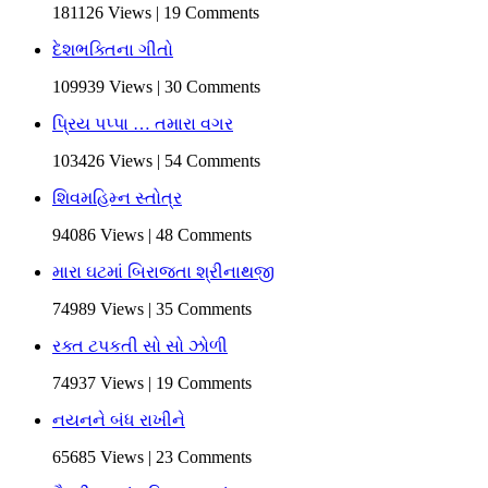
181126 Views | 19 Comments
દેશભક્તિના ગીતો
109939 Views | 30 Comments
પ્રિય પપ્પા … તમારા વગર
103426 Views | 54 Comments
શિવમહિમ્ન સ્તોત્ર
94086 Views | 48 Comments
મારા ઘટમાં બિરાજતા શ્રીનાથજી
74989 Views | 35 Comments
રક્ત ટપકતી સો સો ઝોળી
74937 Views | 19 Comments
નયનને બંધ રાખીને
65685 Views | 23 Comments