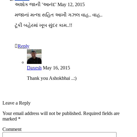
અશોક જાની 'આનંદ'
May 12, 2015
મજાનાં મત્લા સહિત આખી ગઝલ વાહ.. વાહ..
ટૂંકી બહેરમાં ખૂબ સુંદર કામ..!!
Reply
Daxesh
May 16, 2015
Thank you Ashokbhai ..:)
Leave a Reply
Your email address will not be published.
Required fields are
marked
*
Comment