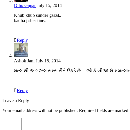
Dilip Gajjar
July 15, 2014
Khub khub sunder gazal..
badha j sher fine..
Reply
Ashok Jani
July 15, 2014
મત્લાથી જ ગઝલ સરસ રીતે ઉઘડે છે… જો કે બીજા શે’ર મત્લ
Reply
Leave a Reply
Your email address will not be published.
Required fields are marked