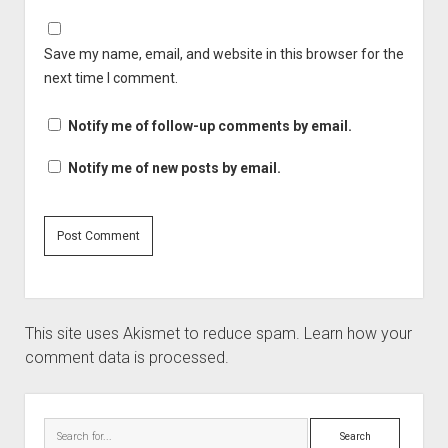
Save my name, email, and website in this browser for the
next time I comment.
Notify me of follow-up comments by email.
Notify me of new posts by email.
This site uses Akismet to reduce spam.
Learn how your
comment data is processed.
Sidebar
Search