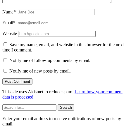
Name*
Email*
Website
Save my name, email, and website in this browser for the next
time I comment.
Notify me of follow-up comments by email.
Notify me of new posts by email.
This site uses Akismet to reduce spam.
Learn how your comment
data is processed.
Sidebar
Search
Enter your email address to receive notifications of new posts by
email.