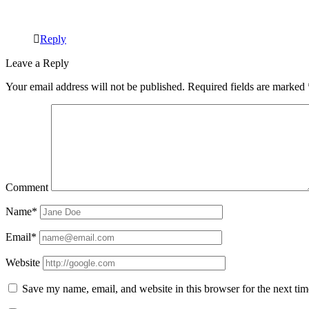
Reply
Leave a Reply
Your email address will not be published.
Required fields are marked
Comment
Name*
Email*
Website
Save my name, email, and website in this browser for the next ti