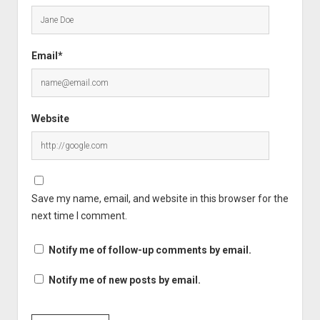
Email*
Website
Save my name, email, and website in this browser for the
next time I comment.
Notify me of follow-up comments by email.
Notify me of new posts by email.