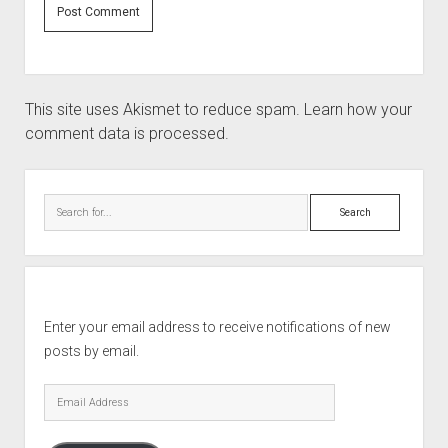
This site uses Akismet to reduce spam.
Learn how your
comment data is processed.
Sidebar
Search
Enter your email address to receive notifications of new
posts by email.
Email
Address