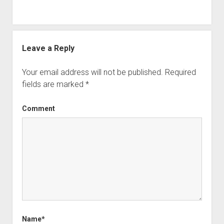
Leave a Reply
Your email address will not be published.
Required
fields are marked
*
Comment
Name*