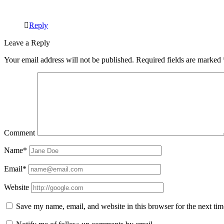
Reply
Leave a Reply
Your email address will not be published.
Required fields are marked
Comment
Name*
Email*
Website
Save my name, email, and website in this browser for the next ti