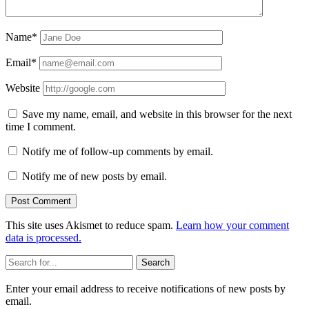
Name*
Email*
Website
Save my name, email, and website in this browser for the next
time I comment.
Notify me of follow-up comments by email.
Notify me of new posts by email.
This site uses Akismet to reduce spam.
Learn how your comment
data is processed.
Sidebar
Search
Enter your email address to receive notifications of new posts by
email.