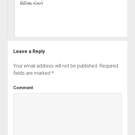
મિતિક્ષા.કોમને
Leave a Reply
Your email address will not be published.
Required
fields are marked
*
Comment