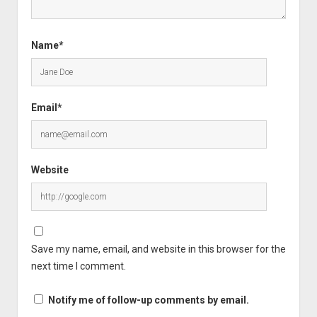
Name*
Email*
Website
Save my name, email, and website in this browser for the
next time I comment.
Notify me of follow-up comments by email.