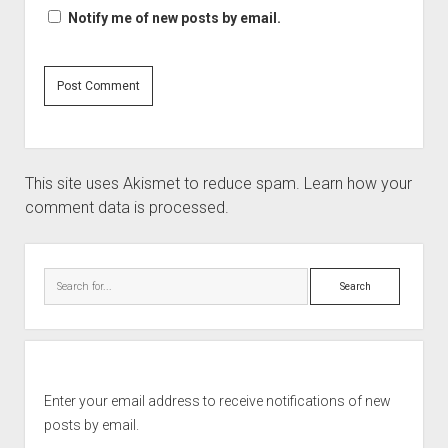
Notify me of new posts by email.
This site uses Akismet to reduce spam.
Learn how your
comment data is processed.
Sidebar
Search
Enter your email address to receive notifications of new
posts by email.