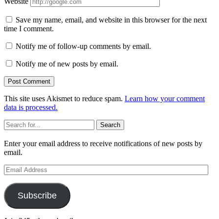
Website
Save my name, email, and website in this browser for the next
time I comment.
Notify me of follow-up comments by email.
Notify me of new posts by email.
This site uses Akismet to reduce spam.
Learn how your comment
data is processed.
Sidebar
Search
Enter your email address to receive notifications of new posts by
email.
Email
Address
Subscribe