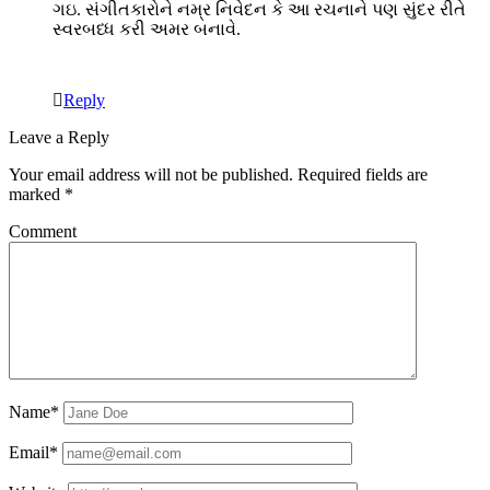
ગઇ. સંગીતકારોને નમ્ર નિવેદન કે આ રચનાને પણ સુંદર રીતે
સ્વરબધ્ધ કરી અમર બનાવે.
Reply
Leave a Reply
Your email address will not be published.
Required fields are
marked
*
Comment
Name*
Email*