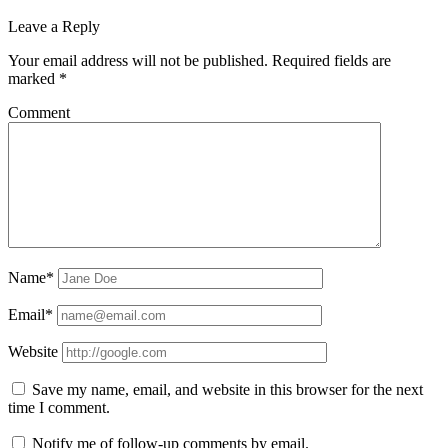
Leave a Reply
Your email address will not be published.
Required fields are
marked
*
Comment
Name*
Email*
Website
Save my name, email, and website in this browser for the next
time I comment.
Notify me of follow-up comments by email.