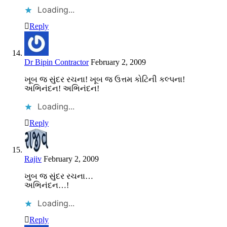
Loading...
Reply
Dr Bipin Contractor
February 2, 2009
ખૂબ જ સુંદર રચના! ખૂબ જ ઉત્તમ કોટિની કલ્પના!
અભિનંદન! અભિનંદન!
Loading...
Reply
Rajiv
February 2, 2009
ખુબ જ સુંદર રચના…
અભિનંદન…!
Loading...
Reply