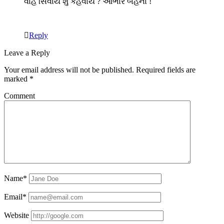
વાહ સિવાય શું કહેવાય ? આભાર બહેના !
Reply
Leave a Reply
Your email address will not be published.
Required fields are
marked
*
Comment
Name*
Email*
Website