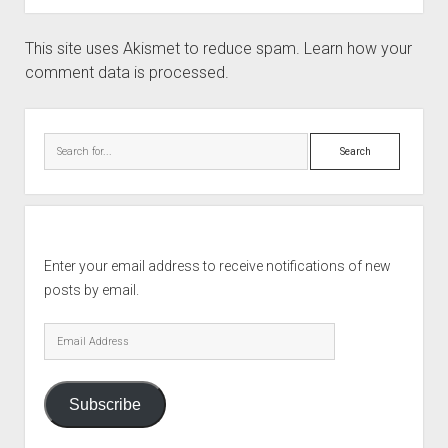
This site uses Akismet to reduce spam.
Learn how your
comment data is processed.
Sidebar
Search
Enter your email address to receive notifications of new
posts by email.
Email
Address
Subscribe