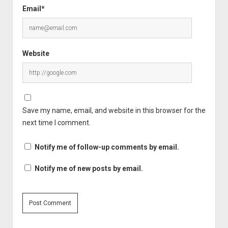
Email*
Website
Save my name, email, and website in this browser for the
next time I comment.
Notify me of follow-up comments by email.
Notify me of new posts by email.