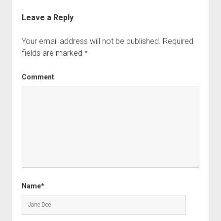
Leave a Reply
Your email address will not be published.
Required
fields are marked
*
Comment
Name*