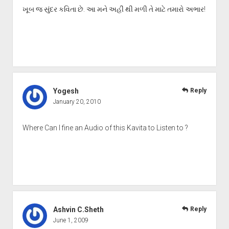
ખૂબ જ સુંદર કવિતા છે. આ મને અહીં થી મળી તે માટે તમારો અભાર!
Yogesh
Reply
January 20, 2010
Where Can I fine an Audio of this Kavita to Listen to ?
Ashvin C.Sheth
Reply
June 1, 2009