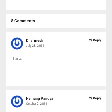
8 Comments
Dharmesh
Reply
July 28, 2014
Thanx.
Hemang Pandya
Reply
October 2, 2011