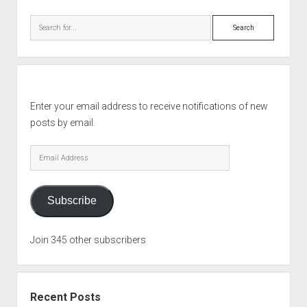
Sidebar
Search
Enter your email address to receive notifications of new
posts by email.
Email
Address
Subscribe
Join 345 other subscribers
Recent Posts