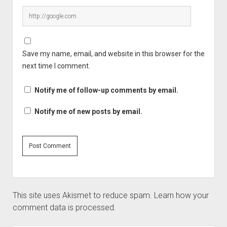
Save my name, email, and website in this browser for the
next time I comment.
Notify me of follow-up comments by email.
Notify me of new posts by email.
This site uses Akismet to reduce spam.
Learn how your
comment data is processed.