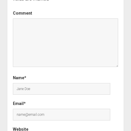
Comment
Name*
Email*
Website