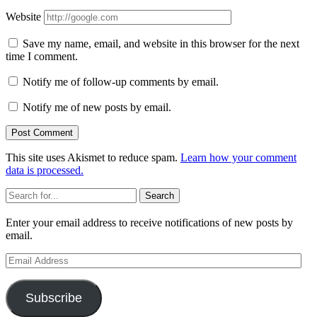
Website
Save my name, email, and website in this browser for the next
time I comment.
Notify me of follow-up comments by email.
Notify me of new posts by email.
This site uses Akismet to reduce spam.
Learn how your comment
data is processed.
Sidebar
Search
Enter your email address to receive notifications of new posts by
email.
Email
Address
Subscribe