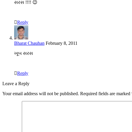
સરસ !!!! 😉
Reply
Bharat Chauhan
February 8, 2011
ખૂબ સરસ
Reply
Leave a Reply
Your email address will not be published.
Required fields are marked