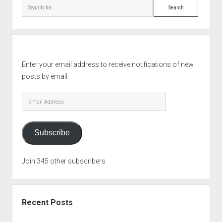
Search
Enter your email address to receive notifications of new
posts by email.
Email
Address
Subscribe
Join 345 other subscribers
Recent Posts