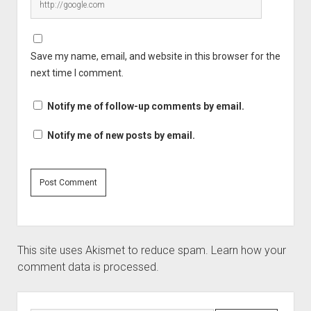
Save my name, email, and website in this browser for the
next time I comment.
Notify me of follow-up comments by email.
Notify me of new posts by email.
This site uses Akismet to reduce spam.
Learn how your
comment data is processed.
Sidebar