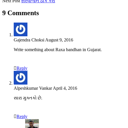
Next Post
સરવાળાંને ઠીક કરો
9 Comments
Gajendra Choksi
August 9, 2016
Write something about Raxa bandhan in Gujarat.
Reply
Alpeshkumar Vankar
April 4, 2016
સારા મુક્તકો છે.
Reply