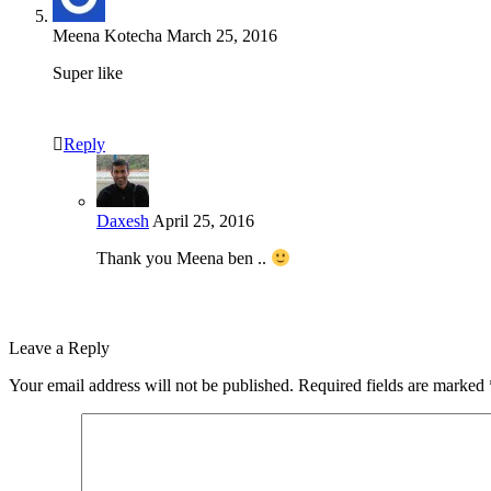
Meena Kotecha
March 25, 2016
Super like
Reply
Daxesh
April 25, 2016
Thank you Meena ben ..
Leave a Reply
Your email address will not be published.
Required fields are marked