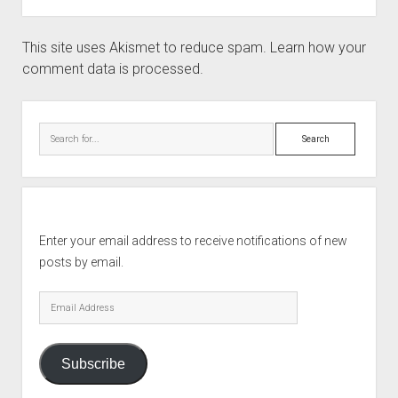
This site uses Akismet to reduce spam.
Learn how your
comment data is processed.
Sidebar
Search
Enter your email address to receive notifications of new
posts by email.
Email
Address
Subscribe