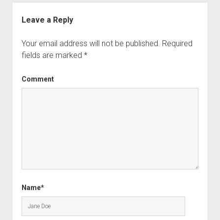
Leave a Reply
Your email address will not be published.
Required
fields are marked
*
Comment
Name*