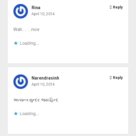
Rina
Reply
April 10, 2014
Wah….. ….nice
Loading...
Narendrasinh
Reply
April 10, 2014
અત્યન્ત સુન્દર. જય હિન્દ.
Loading...