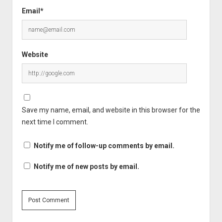
Email*
Website
Save my name, email, and website in this browser for the
next time I comment.
Notify me of follow-up comments by email.
Notify me of new posts by email.