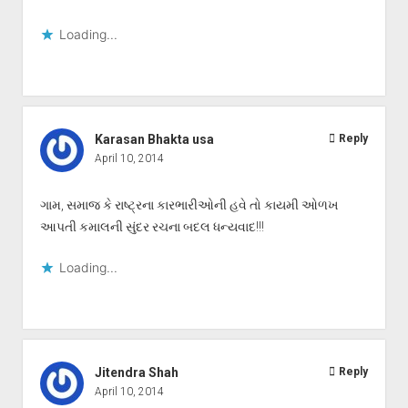
Loading...
Karasan Bhakta usa
Reply
April 10, 2014
ગામ, સમાજ કે રાષ્ટ્રના કારભારીઓની હવે તો કાયમી ઓળખ
આપતી કમાલની સુંદર રચના બદલ ધન્યવાદ!!!
Loading...
Jitendra Shah
Reply
April 10, 2014