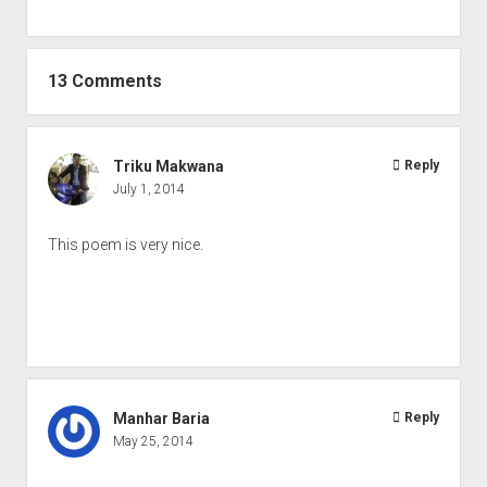
13 Comments
Triku Makwana
Reply
July 1, 2014
This poem is very nice.
Manhar Baria
Reply
May 25, 2014