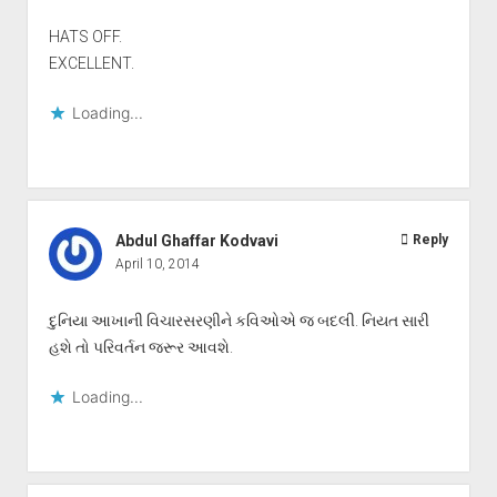
HATS OFF.
EXCELLENT.
Loading...
Abdul Ghaffar Kodvavi
Reply
April 10, 2014
દુનિયા આખાની વિચારસરણીને કવિઓએ જ બદલી. નિયત સારી
હશે તો પરિવર્તન જરૂર આવશે.
Loading...