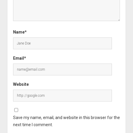
Name*
Email*
Website
Save my name, email, and website in this browser for the
next time I comment.