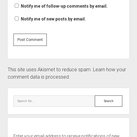
Notify me of follow-up comments by email.
Notify me of new posts by email.
This site uses Akismet to reduce spam.
Learn how your
comment data is processed.
Sidebar
Search
Enter your email address to receive notifications of new