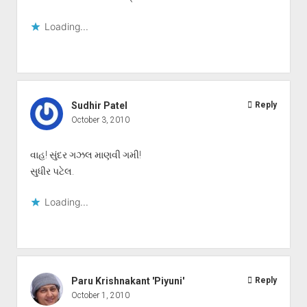
Loading...
Sudhir Patel
Reply
October 3, 2010
વાહ! સુંદર ગઝલ માણવી ગમી!
સુધીર પટેલ.
Loading...
Paru Krishnakant 'Piyuni'
Reply
October 1, 2010