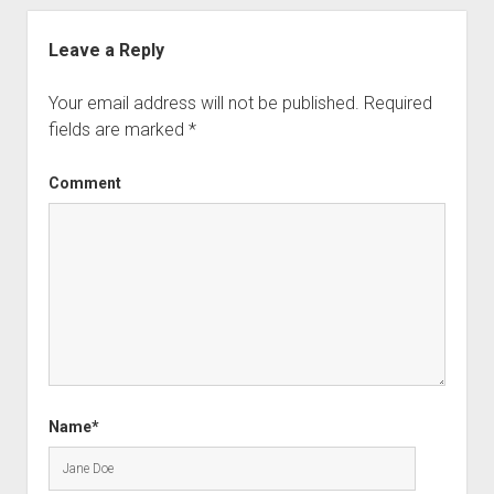
Leave a Reply
Your email address will not be published.
Required
fields are marked
*
Comment
Name*