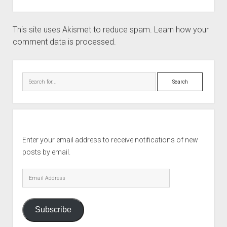
This site uses Akismet to reduce spam.
Learn how your
comment data is processed.
Sidebar
Search
Enter your email address to receive notifications of new
posts by email.
Email
Address
Subscribe