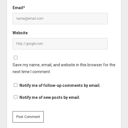
Email*
Website
Save my name, email, and website in this browser for the
next time I comment.
Notify me of follow-up comments by email.
Notify me of new posts by email.